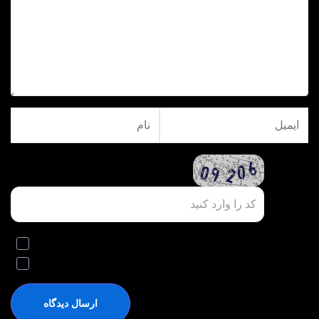
ارسال نظر خصوصی برای مدیریت
ذخیره مشخصات